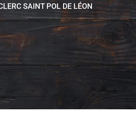
ECLERC SAINT POL DE LÉON