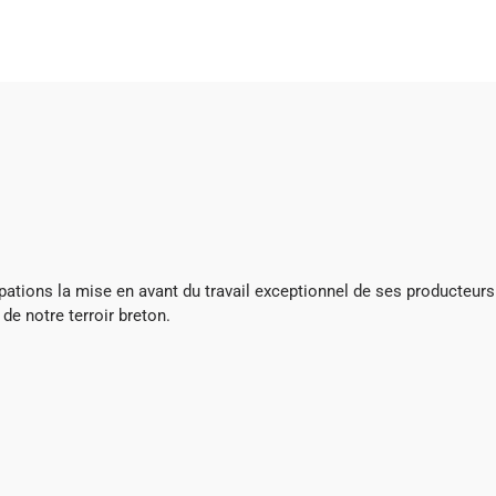
ations la mise en avant du travail exceptionnel de ses producteurs
de notre terroir breton.