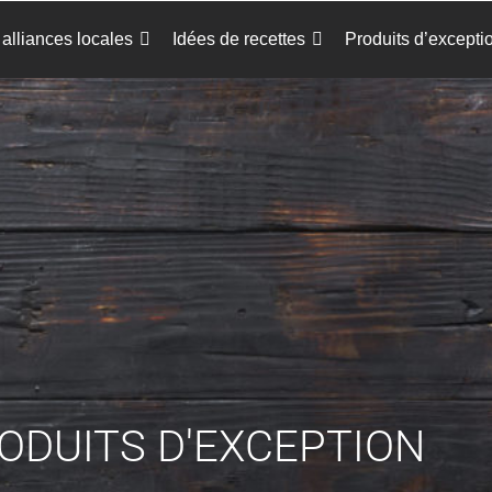
alliances locales
Idées de recettes
Produits d’excepti
ODUITS D'EXCEPTION